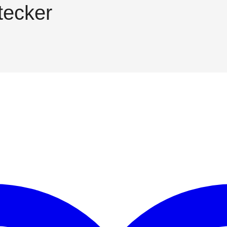
tecker