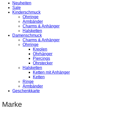
Neuheiten
Sale
Kinderschmuck
Ohrringe
Armbänder
Charms & Anhänger
Halsketten
Damenschmuck
Charms & Anhänger
Ohrringe
Kreolen
Ohrhänger
Piercings
Ohrstecker
Halsketten
Ketten mit Anhänger
Ketten
Ringe
Armbänder
Geschenkkarte
Marke