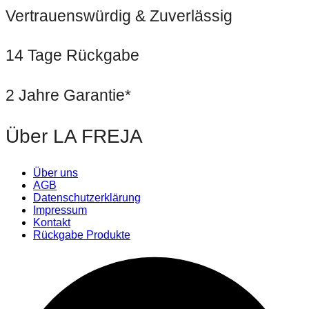
Vertrauenswürdig & Zuverlässig
14 Tage Rückgabe
2 Jahre Garantie*
Über LA FREJA
Über uns
AGB
Datenschutzerklärung
Impressum
Kontakt
Rückgabe Produkte