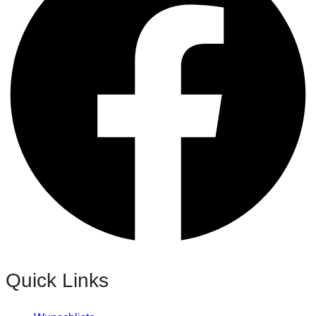
Quick Links