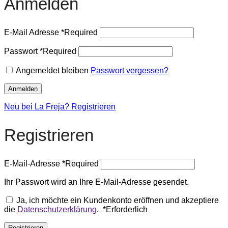
Anmelden
E-Mail Adresse
*
Required
Passwort
*
Required
Angemeldet bleiben
Passwort vergessen?
Anmelden
Neu bei La Freja? Registrieren
Registrieren
E-Mail-Adresse
*
Required
Ihr Passwort wird an Ihre E-Mail-Adresse gesendet.
Ja, ich möchte ein Kundenkonto eröffnen und akzeptiere
die
Datenschutzerklärung
.
*
Erforderlich
Registrieren