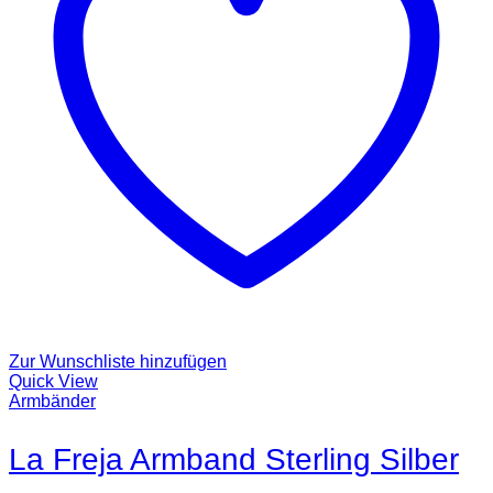
Zur Wunschliste hinzufügen
Quick View
Armbänder
La Freja Armband Sterling Silber