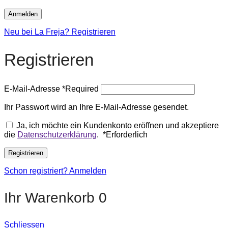
Anmelden
Neu bei La Freja? Registrieren
Registrieren
E-Mail-Adresse
*
Required
Ihr Passwort wird an Ihre E-Mail-Adresse gesendet.
Ja, ich möchte ein Kundenkonto eröffnen und akzeptiere
die
Datenschutzerklärung
.
*
Erforderlich
Registrieren
Schon registriert? Anmelden
Ihr Warenkorb
0
Schliessen