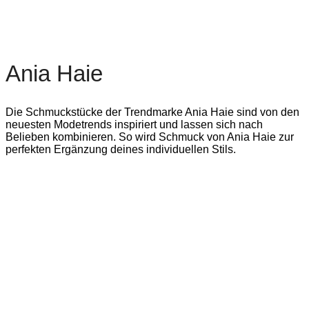
Ania Haie
Die Schmuckstücke der Trendmarke Ania Haie sind von den
neuesten Modetrends inspiriert und lassen sich nach
Belieben kombinieren. So wird Schmuck von Ania Haie zur
perfekten Ergänzung deines individuellen Stils.