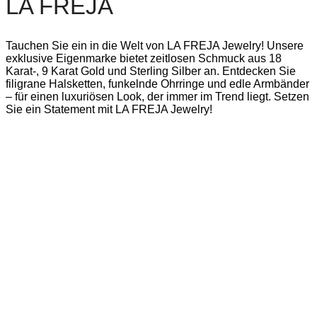
LA FREJA
Tauchen Sie ein in die Welt von LA FREJA Jewelry! Unsere
exklusive Eigenmarke bietet zeitlosen Schmuck aus 18
Karat-, 9 Karat Gold und Sterling Silber an. Entdecken Sie
filigrane Halsketten, funkelnde Ohrringe und edle Armbänder
– für einen luxuriösen Look, der immer im Trend liegt. Setzen
Sie ein Statement mit LA FREJA Jewelry!