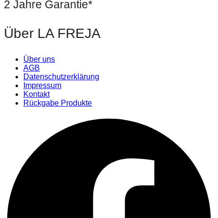
2 Jahre Garantie*
Über LA FREJA
Über uns
AGB
Datenschutzerklärung
Impressum
Kontakt
Rückgabe Produkte