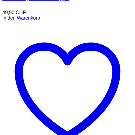
49,90
CHF
In den Warenkorb