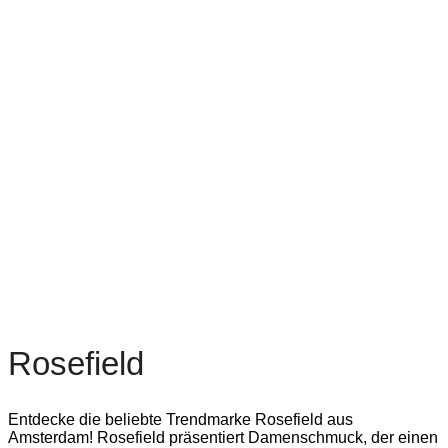
Rosefield
Entdecke die beliebte Trendmarke Rosefield aus
Amsterdam! Rosefield präsentiert Damenschmuck, der einen