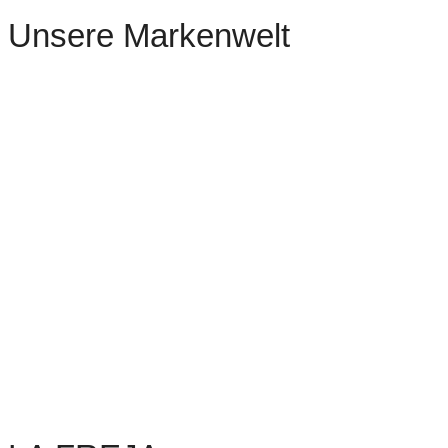
Unsere Markenwelt