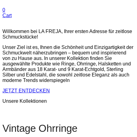
0
Cart
Willkommen bei LA FREJA, Ihrer ersten Adresse für zeitlose
Schmuckstücke!
Unser Ziel ist es, Ihnen die Schönheit und Einzigartigkeit der
Schmuckwelt näherzubringen – bequem und inspirierend
von zu Hause aus. In unserer Kollektion finden Sie
ausgewählte Produkte wie Ringe, Ohrringe, Halsketten und
Armbänder aus 18 Karat- und 9 Karat-Echtgold, Sterling
Silber und Edelstahl, die sowohl zeitlose Eleganz als auch
moderne Trends widerspiegeln
JETZT ENTDECKEN
Unsere Kollektionen
Vintage Ohrringe