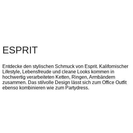
ESPRIT
Entdecke den stylischen Schmuck von Esprit. Kalifornischer
Lifestyle, Lebensfreude und cleane Looks kommen in
hochwertig verarbeiteten Ketten, Ringen, Armbändern
zusammen. Das stilvolle Design lässt sich zum Office Outfit
ebenso kombinieren wie zum Partydress.