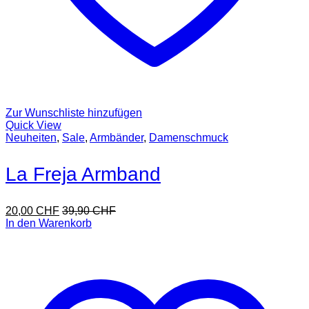
Zur Wunschliste hinzufügen
Quick View
Neuheiten
,
Sale
,
Armbänder
,
Damenschmuck
La Freja Armband
20,00
CHF
39,90
CHF
In den Warenkorb