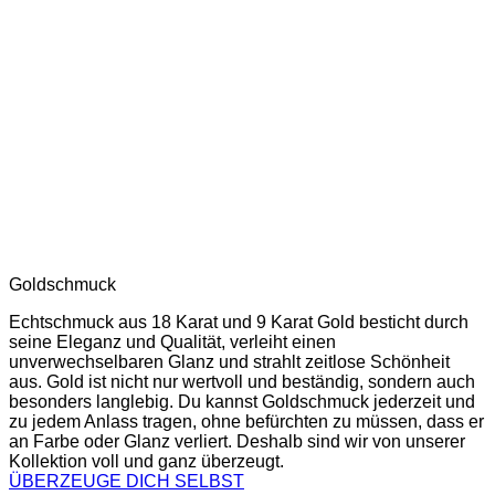
Goldschmuck
Echtschmuck aus 18 Karat und 9 Karat Gold besticht durch
seine Eleganz und Qualität, verleiht einen
unverwechselbaren Glanz und strahlt zeitlose Schönheit
aus. Gold ist nicht nur wertvoll und beständig, sondern auch
besonders langlebig. Du kannst Goldschmuck jederzeit und
zu jedem Anlass tragen, ohne befürchten zu müssen, dass er
an Farbe oder Glanz verliert. Deshalb sind wir von unserer
Kollektion voll und ganz überzeugt.
ÜBERZEUGE DICH SELBST