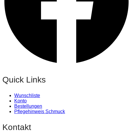
Quick Links
Wunschliste
Konto
Bestellungen
Pflegehinweis Schmuck
Kontakt