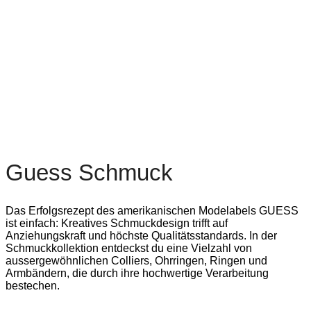
Guess Schmuck
Das Erfolgsrezept des amerikanischen Modelabels GUESS
ist einfach: Kreatives Schmuckdesign trifft auf
Anziehungskraft und höchste Qualitätsstandards. In der
Schmuckkollektion entdeckst du eine Vielzahl von
aussergewöhnlichen Colliers, Ohrringen, Ringen und
Armbändern, die durch ihre hochwertige Verarbeitung
bestechen.