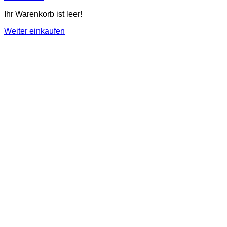
Ihr Warenkorb ist leer!
Weiter einkaufen