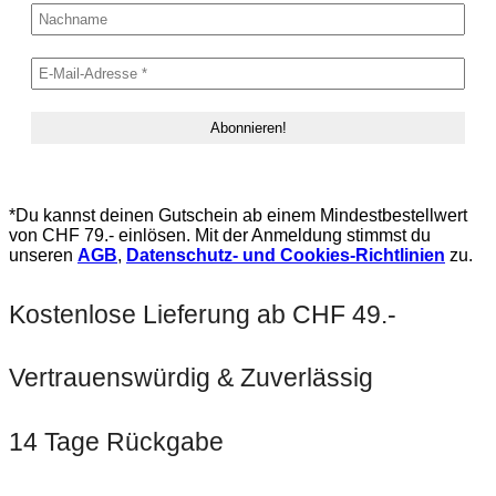
*Du kannst deinen Gutschein ab einem Mindestbestellwert
von CHF 79.- einlösen. Mit der Anmeldung stimmst du
unseren
AGB
,
Datenschutz- und Cookies-Richtlinien
zu.
Kostenlose Lieferung ab CHF 49.-
Vertrauenswürdig & Zuverlässig
14 Tage Rückgabe