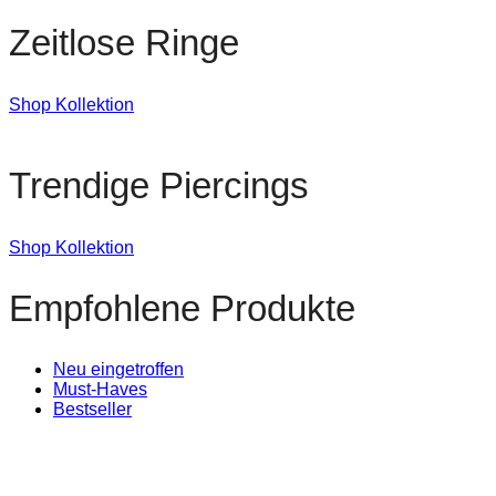
Zeitlose Ringe
Shop Kollektion
Trendige Piercings
Shop Kollektion
Empfohlene Produkte
Neu eingetroffen
Must-Haves
Bestseller