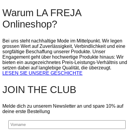
Warum LA FREJA
Onlineshop?
Bei uns steht nachhaltige Mode im Mittelpunkt. Wir legen
grossen Wert auf Zuverlässigkeit, Verbindlichkeit und eine
sorgfältige Beschaffung unserer Produkte. Unser
Engagement geht über hochwertige Produkte hinaus: Wir
bieten ein ausgezeichnetes Preis-Leistungs-Verhältnis und
setzen dabei auf langlebige Qualität, die überzeugt.
LESEN SIE UNSERE GESCHICHTE
JOIN THE CLUB
Melde dich zu unserem Newsletter an und spare 10% auf
deine erste Bestellung