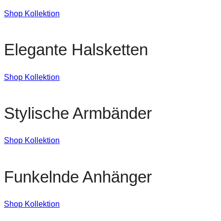
Shop Kollektion
Elegante Halsketten
Shop Kollektion
Stylische Armbänder
Shop Kollektion
Funkelnde Anhänger
Shop Kollektion